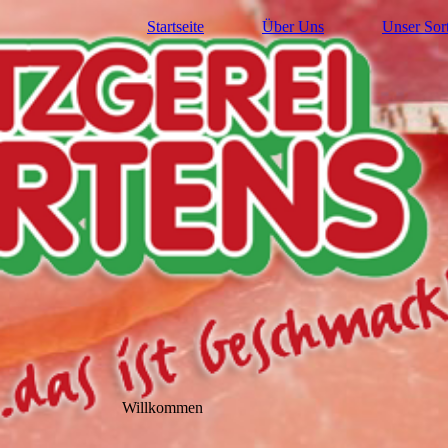
Startseite
Über Uns
Unser Sor
Willkommen