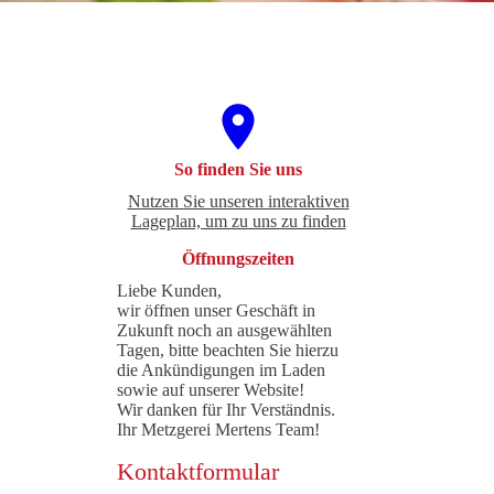
So finden Sie uns
Nutzen Sie unseren interaktiven
La­ge­plan, um zu uns zu finden
Öffnungszeiten
Liebe Kunden,
wir öffnen unser Geschäft in
Zukunft noch an ausgewählten
Tagen, bitte beachten Sie hierzu
die Ankündigungen im Laden
sowie auf unserer Website!
Wir danken für Ihr Verständnis.
Ihr Metzgerei Mertens Team!
Kontaktformular